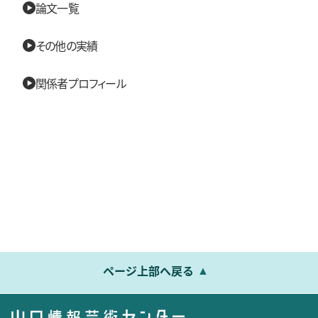
論文一覧
その他の実績
関係者プロフィール
ページ上部へ戻る