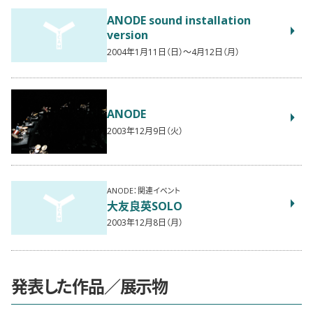
ANODE sound installation
version
2004年1月11日（日）〜4月12日（月）
ANODE
2003年12月9日（火）
ANODE：関連イベント
大友良英SOLO
2003年12月8日（月）
発表した作品／展示物