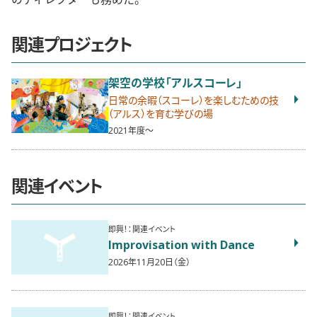
関連プロジェクト
架空の学校「アルスコーレ」
日常の余暇（スコーレ）を楽しむための技
（アルス）を育む学びの場
2021年度〜
関連イベント
即興！：関連イベント
Improvisation with Dance
2026年11月20日（金）
即興！：関連イベント