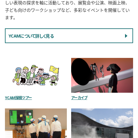
しい表現の探求を軸に活動しており、展覧会や公演、映画上映、
子ども向けのワークショップなど、多彩なイベントを開催してい
ます。
YCAMについて詳しく見る
関連リンク
YCAM探検ツアー
アーカイブ