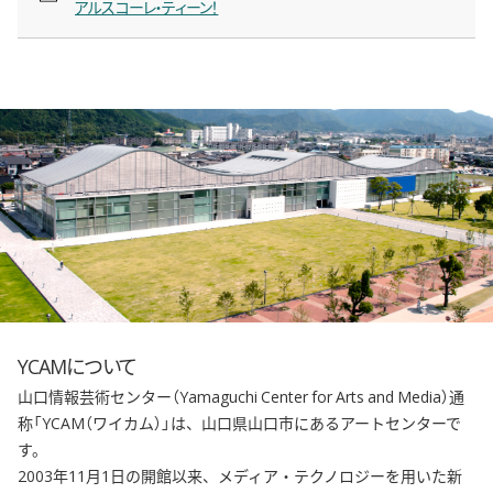
アルスコーレ・ティーン！
新しいウィンドウで開きます
YCAMについて
山口情報芸術センター（Yamaguchi Center for Arts and Media）通
称「YCAM（ワイカム）」は、山口県山口市にあるアートセンターで
す。
2003年11月1日の開館以来、メディア・テクノロジーを用いた新