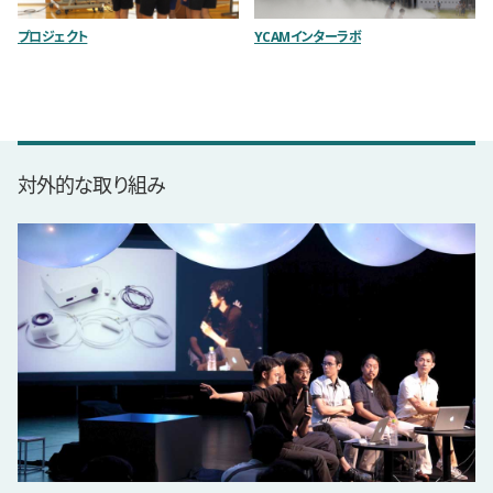
プロジェクト
YCAMインターラボ
対外的な取り組み