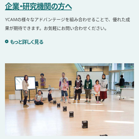
企業・研究機関の方へ
YCAMの様々なアドバンテージを組み合わせることで、優れた成
果が期待できます。お気軽にお問い合わせください。
企業・研究機関の方へ詳細を見る
もっと詳しく見る