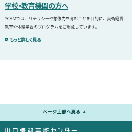
学校・教育機関の方へ
YCAMでは、リテラシーや想像力を育むことを目的に、美術鑑賞
教育や体験学習のプログラムをご用意しています。
学校・教育機関の方へ詳細を見る
もっと詳しく見る
ページ上部へ戻る