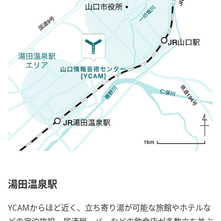
湯田温泉駅
YCAMからほど近く、立ち寄り湯が可能な旅館やホテルな