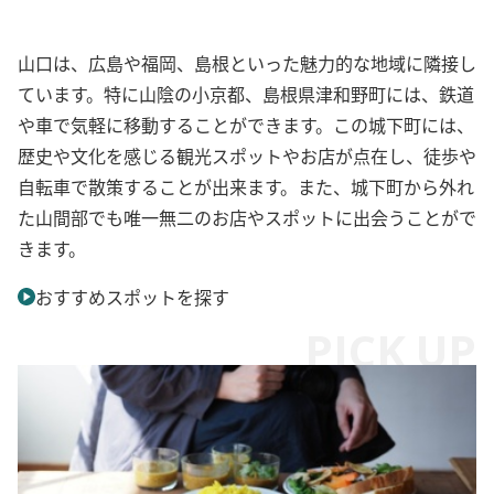
山口は、広島や福岡、島根といった魅力的な地域に隣接し
ています。特に山陰の小京都、島根県津和野町には、鉄道
や車で気軽に移動することができます。この城下町には、
歴史や文化を感じる観光スポットやお店が点在し、徒歩や
自転車で散策することが出来ます。また、城下町から外れ
た山間部でも唯一無二のお店やスポットに出会うことがで
きます。
おすすめスポットを探す