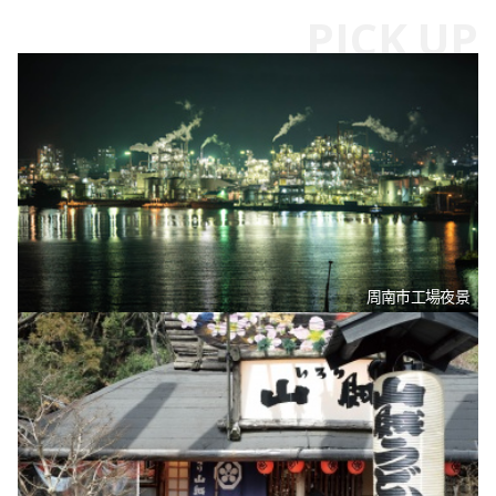
周南市工場夜景