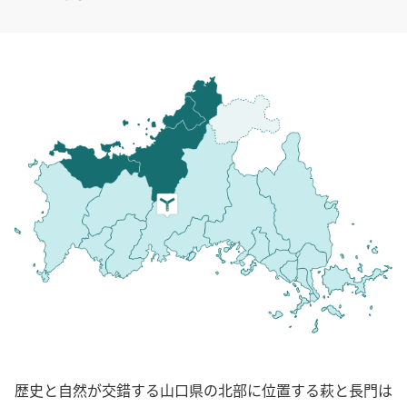
歴史と自然が交錯する山口県の北部に位置する萩と長門は