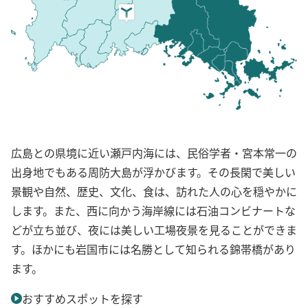
広島との県境に近い瀬戸内海には、民俗学者・宮本常一の
出身地でもある周防大島が浮かびます。その長閑で美しい
景観や自然、歴史、文化、食は、訪れた人の心を穏やかに
します。また、西に向かう海岸線には石油コンビナートな
どが立ち並び、夜には美しい工場夜景を見ることができま
す。ほかにも岩国市には名勝として知られる錦帯橋があり
ます。
おすすめスポットを探す