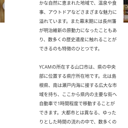
かな自然に恵まれた地域で、温泉や食
事、アウトドアなどさまざまな魅力に
溢れています。また幕末期には長州藩
が明治維新の原動力になったこともあ
り、数多くの歴史遺産に触れることが
できるのも特徴のひとつです。
YCAMの所在する山口市は、県の中央
部に位置する県庁所在地です。北は島
根県、南は瀬戸内海に接する広大な市
域を持ち、ここから県内の主要な街へ
自動車で1時間程度で移動することが
できます。大都市とは異なる、ゆった
りとした時間の流れの中で、数多くの