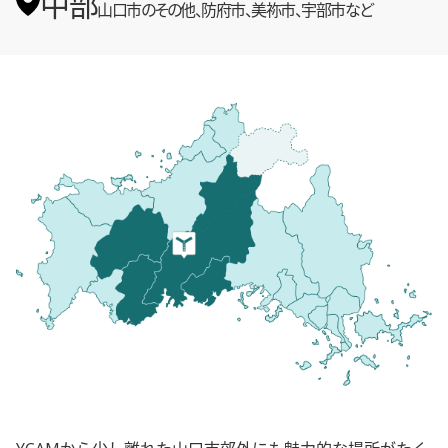
中部
山口市のその他、防府市、美祢市、宇部市など
YCAMから少し離れた山口市郊外にも魅力的な場所がたく