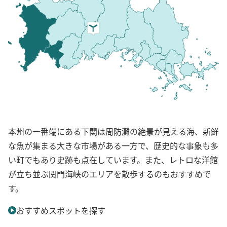
本州の一番端にある下関は周防灘の絶景が見える海、新鮮
な魚が集まる大きな市場がある一方で、歴史的な事象も多
い町でもあり史跡も点在しています。また、レトロな洋館
が立ち並ぶ関門海峡のエリアを散歩するのもおすすめで
す。
おすすめスポットを探す