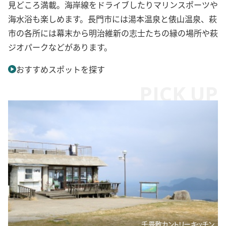
見どころ満載。海岸線をドライブしたりマリンスポーツや
海水浴も楽しめます。長門市には湯本温泉と俵山温泉、萩
市の各所には幕末から明治維新の志士たちの縁の場所や萩
ジオパークなどがあります。
おすすめスポットを探す
千畳敷カントリーキッチン