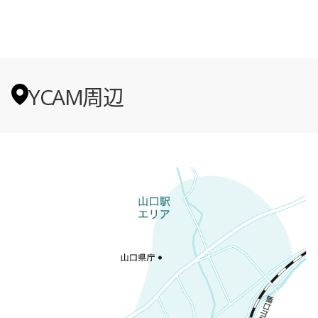
YCAM周辺