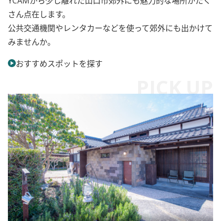
さん点在します。
公共交通機関やレンタカーなどを使って郊外にも出かけて
みませんか。
おすすめスポットを探す