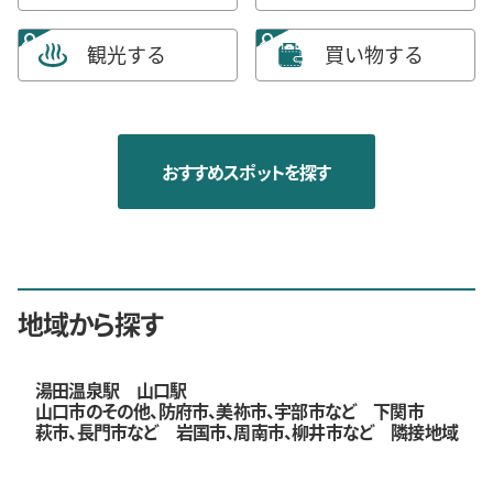
観光する
買い物する
おすすめスポットを探す
地域から探す
湯田温泉駅
山口駅
山口市のその他、防府市、美祢市、宇部市など
下関市
萩市、長門市など
岩国市、周南市、柳井市など
隣接地域