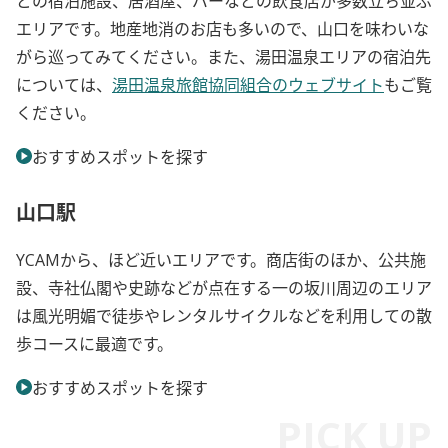
どの宿泊施設、居酒屋、バーなどの飲食店が多数立ち並ぶ
エリアです。地産地消のお店も多いので、山口を味わいな
がら巡ってみてください。また、湯田温泉エリアの宿泊先
については、
湯田温泉旅館協同組合のウェブサイト
もご覧
ください。
おすすめスポットを探す
山口駅
YCAMから、ほど近いエリアです。商店街のほか、公共施
設、寺社仏閣や史跡などが点在する一の坂川周辺のエリア
は風光明媚で徒歩やレンタルサイクルなどを利用しての散
歩コースに最適です。
おすすめスポットを探す