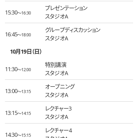
プレゼンテーション
15:30
〜16:30
スタジオA
グループディスカッション
16:45
〜18:00
スタジオA
10月19日（日）
特別講演
11:30
〜12:00
スタジオA
オープニング
13:00
〜13:15
スタジオA
レクチャー3
13:15
〜14:15
スタジオA
レクチャー4
14:30
〜15:15