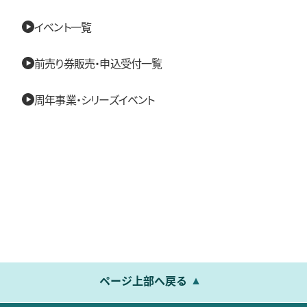
イベント一覧
前売り券販売・申込受付一覧
周年事業・シリーズイベント
ページ上部へ戻る