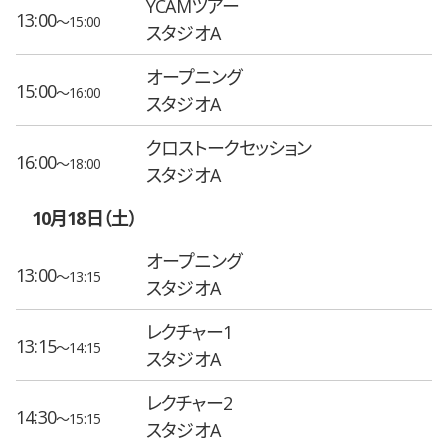
YCAMツアー
13:00
〜15:00
スタジオA
オープニング
15:00
〜16:00
スタジオA
クロストークセッション
16:00
〜18:00
スタジオA
10月18日（土）
オープニング
13:00
〜13:15
スタジオA
レクチャー1
13:15
〜14:15
スタジオA
レクチャー2
14:30
〜15:15
スタジオA