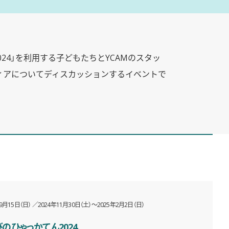
24」を利用する子どもたちとYCAMのスタッ
ィアについてディスカッションするイベントで
9月15日（日）
2024年11月30日（土）〜2025年2月2日（日）
のひゃっかてん2024