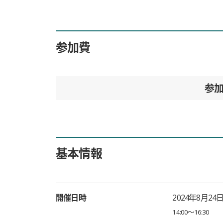
参加費
参
基本情報
開催日時
2024年8月24
14:00〜16:30