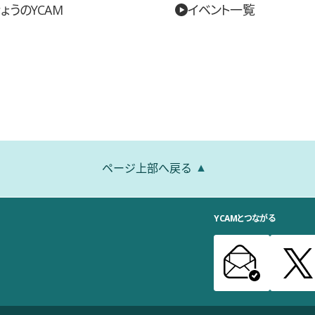
ょうのYCAM
イベント一覧
ページ上部へ戻る
YCAMとつながる