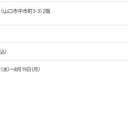
（山口市中市町3-3）2階
込
日（水）〜8月19日（月）