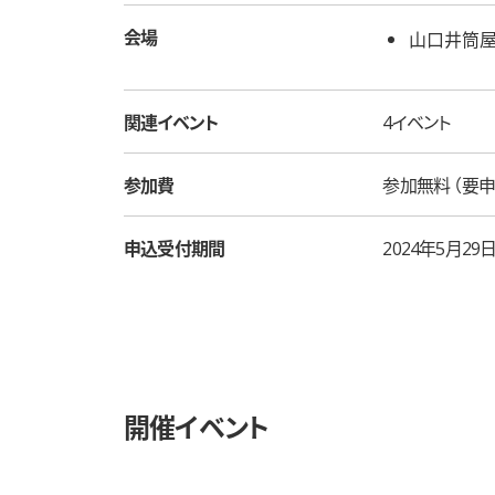
会場
山口井筒屋
関連イベント
4イベント
参加費
参加無料
要申
申込受付期間
2024年5月29
開催イベント