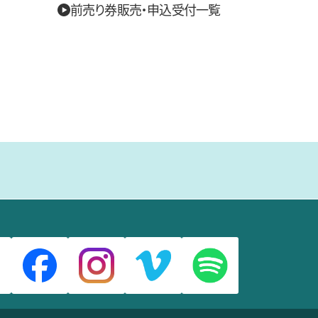
前売り券販売・申込受付一覧