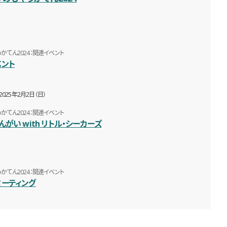
かてん2024：関連イベント
ベント
2025年2月2日（日）
かてん2024：関連イベント
がい with リトル・シーカーズ
かてん2024：関連イベント
ミーティング