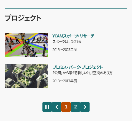
プロジェクト
YCAMスポーツ・リサーチ
スポーツは、つくれる
2015〜2023年度
プロミス・パーク・プロジェクト
「公園」から考える新しい公共空間のあり方
2013〜2017年度