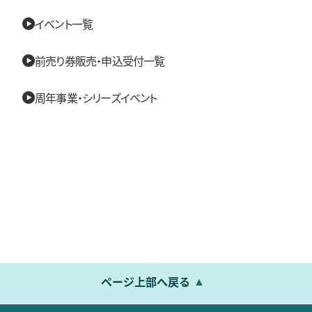
イベント一覧
前売り券販売・申込受付一覧
周年事業・シリーズイベント
ページ上部へ戻る