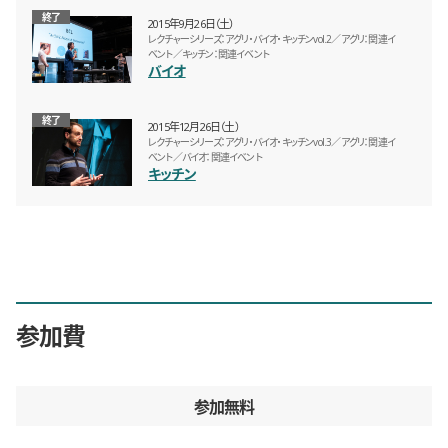
終了
2015年9月26日（土）
レクチャーシリーズ：アグリ・バイオ・キッチンvol.2／アグリ：関連イ
ベント／キッチン：関連イベント
バイオ
終了
2015年12月26日（土）
レクチャーシリーズ：アグリ・バイオ・キッチンvol.3／アグリ：関連イ
ベント／バイオ：関連イベント
キッチン
参加費
参加無料