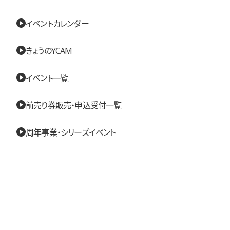
イベントカレンダー
きょうのYCAM
イベント一覧
前売り券販売・申込受付一覧
周年事業・シリーズイベント