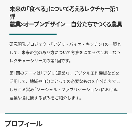
未来の「食べる」について考えるレクチャー第1
弾
農業×オープンデザイン―自分たちでつくる農具
研究開発プロジェクト「アグリ・バイオ・キッチン」の一環と
して、未来の食のあり方について考察を深めるべくおこなう
レクチャーシリーズの第1回です。
第1回のテーマは「アグリ（農業）」。デジタル工作機械などを
活用して、地域や自分にとっての必要なものを自分たちでこ
しらえる営み「ソーシャル・ファブリケーション」における、
農業や食に関する試みをご紹介します。
プロフィール