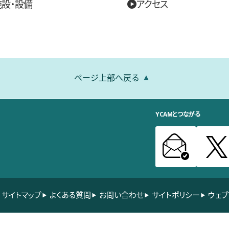
施設・設備
アクセス
ページ上部へ戻る
YCAMとつながる
サイトマップ
よくある質問
お問い合わせ
サイトポリシー
ウェブ