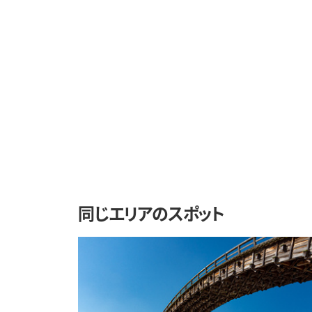
同じエリアのスポット