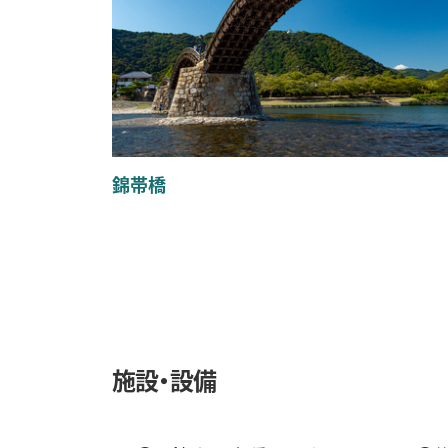
錦帯橋
施設・設備