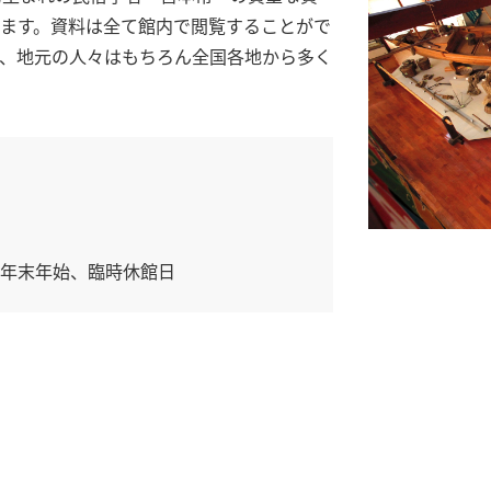
ます。資料は全て館内で閲覧することがで
、地元の人々はもちろん全国各地から多く
、年末年始、臨時休館日