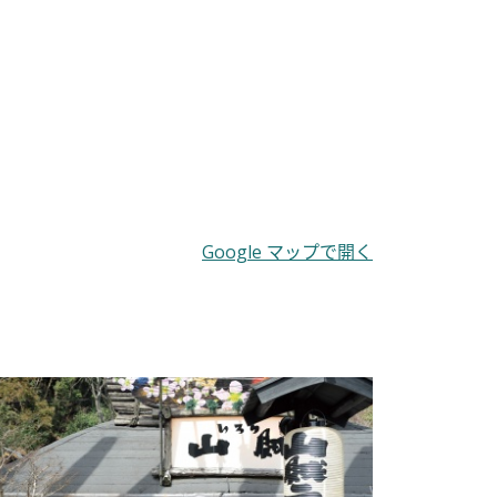
Google マップで開く