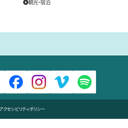
観光・宿泊
アクセシビリティポリシー