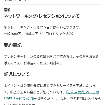
備考
ネットワーキング・レセプションについて
ネットワーキング・レセプションは有料となります。
一般2000円／25歳以下1500円（1ドリンク込み）
要約筆記
プレゼンテーションの要約筆記をご希望の方は、その旨をお書き
添えのうえ、お申込みください（無料）。
託児について
本イベントは公演開催時に準じて託児サービスを実施いたしま
す。申込方法や料金など詳細については、
「ご利用案内」ページの
「託児サービス」の項
を参照ください。なお、託児時間は12:45から
19:15までとなります。