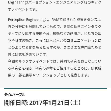
Engineering（パーセプション・エンジニアリング）」のキック
オフイベントです。
Perception Engineeringは、RAMで得られた成果をダンス以
外の分野にも展開していくもので、身体の動きにインタラク
ティブに反応する映像や音、振動などの刺激が、私たちの知
覚や身体の動き、さらには人と人とのコミュニケーションに
どのような変化をもらたらすのか、さまざまな専門家たちと
共に研究を進めています。
今回のキックオフイベントでは、共同で研究をおこなってい
る研究者を招き、研究の過程をご紹介するとともに、研究成
果の一部を展示やワークショップとして発表します。
タイムテーブル
開催日時: 2017年1月21日（土）