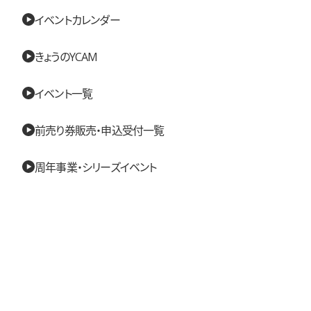
イベントカレンダー
きょうのYCAM
イベント一覧
前売り券販売・申込受付一覧
周年事業・シリーズイベント