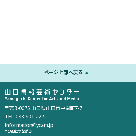
ページ上部へ戻る
〒753-0075 山口県山口市中園町7-7
TEL: 083-901-2222
information@ycam.jp
YCAMとつながる