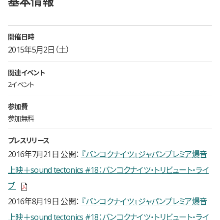
基本情報
開催日時
2015年5月2日（土）
関連イベント
2イベント
参加費
参加無料
プレスリリース
2016年7月21日 公開
『バンコクナイツ』ジャパンプレミア爆音
上映＋sound tectonics #18：バンコクナイツ・トリビュート・ライ
新しいウィンドウで開きます
ブ
2016年8月19日 公開
『バンコクナイツ』ジャパンプレミア爆音
上映＋sound tectonics #18：バンコクナイツ・トリビュート・ライ