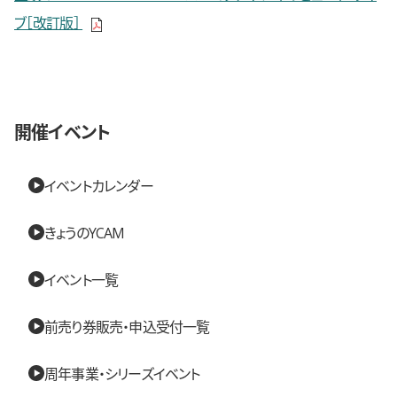
新しいウィンドウで開きます
ブ［改訂版］
開催イベント
イベントカレンダー
きょうのYCAM
イベント一覧
前売り券販売・申込受付一覧
周年事業・シリーズイベント