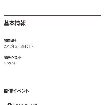
基本情報
開催日時
2012年3月3日（土）
関連イベント
1イベント
開催イベント
イベントカレンダー