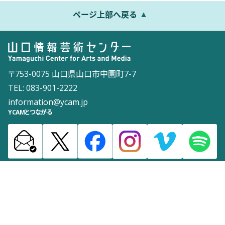
ページ上部へ戻る
〒753-0075 山口県山口市中園町7-7
TEL: 083-901-2222
information@ycam.jp
YCAMとつながる
お知らせ
通信販売
採用情報
ダウンロード
サイトマップ
よくある質問
お問い合わせ
サイトポリシー
ウェブアクセシビリティポリシー
©2003 Yamaguchi Center for Arts and Media [YCAM]