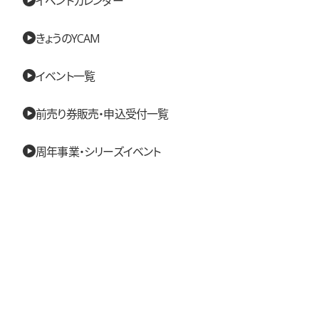
きょうのYCAM
イベント一覧
前売り券販売・申込受付一覧
周年事業・シリーズイベント