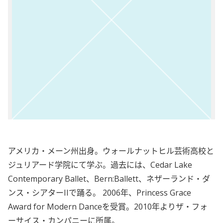
アメリカ・メーン州出身。ウォールナットヒル芸術高校と
ジュリアード学院にて学ぶ。過去には、Cedar Lake
Contemporary Ballet、Bern:Ballett、ネザーランド・ダ
ンス・シアターIIで踊る。 2006年、Princess Grace
Award for Modern Danceを受賞。2010年よりザ・フォ
ーサイス・カンパニーに所属。