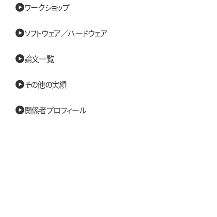
ワークショップ
ソフトウェア／ハードウェア
論文一覧
その他の実績
関係者プロフィール