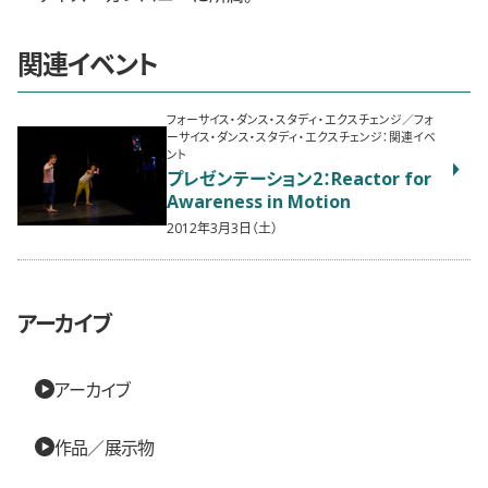
関連イベント
フォーサイス・ダンス・スタディ・エクスチェンジ／フォ
ーサイス・ダンス・スタディ・エクスチェンジ：関連イベ
ント
プレゼンテーション2：Reactor for
Awareness in Motion
2012年3月3日（土）
アーカイブ
アーカイブ
作品／展示物