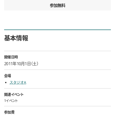
参加無料
基本情報
開催日時
2011年10月1日（土）
会場
スタジオA
関連イベント
1イベント
参加費