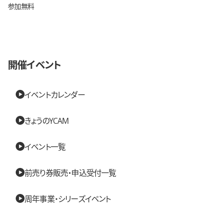
参加無料
開催イベント
イベントカレンダー
きょうのYCAM
イベント一覧
前売り券販売・申込受付一覧
周年事業・シリーズイベント