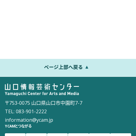
ページ上部へ戻る
〒753-0075 山口県山口市中園町7-7
TEL: 083-901-2222
information@ycam.jp
YCAMとつながる