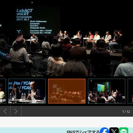
1
SNSでシェアする