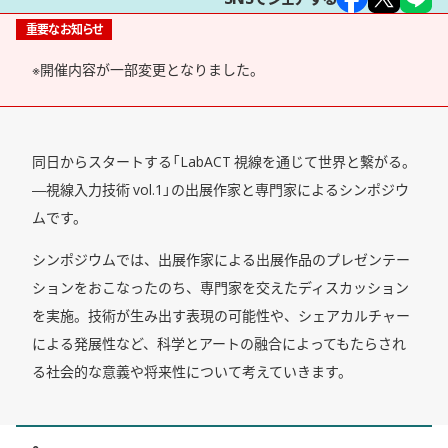
重要なお知らせ
※開催内容が一部変更となりました。
同日からスタートする「LabACT 視線を通じて世界と繋がる。
―視線入力技術 vol.1」の出展作家と専門家によるシンポジウ
ムです。
シンポジウムでは、出展作家による出展作品のプレゼンテー
ションをおこなったのち、専門家を交えたディスカッション
を実施。技術が生み出す表現の可能性や、シェアカルチャー
による発展性など、科学とアートの融合によってもたらされ
る社会的な意義や将来性について考えていきます。