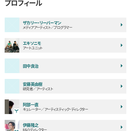
プロフィール
ザカリー・リーバーマン
メディアアーティスト／プログラマー
エキソニモ
アートユニット
田中良治
安藤英由樹
研究者／アーティスト
阿部一直
キュレーター／アーティスティック・ディレクター
伊藤隆之
R＆Dディレクター