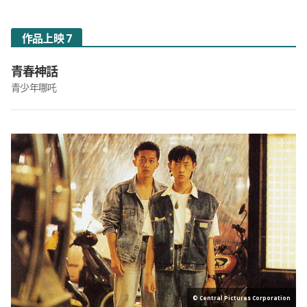
作品上映 7
青春神話
青少年哪吒
© Central Pictures Corporation