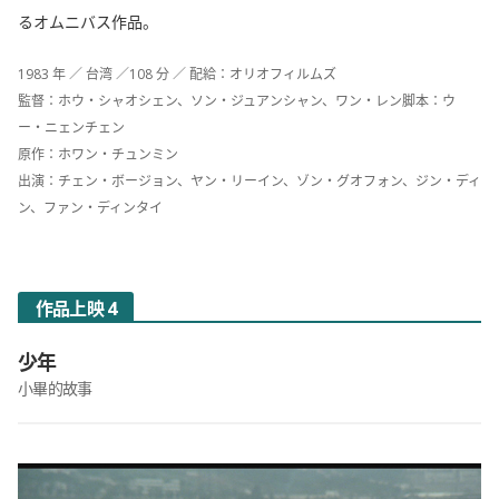
るオムニバス作品。
1983 年 ／ 台湾 ／108 分 ／ 配給：オリオフィルムズ
監督：ホウ・シャオシェン、ソン・ジュアンシャン、ワン・レン脚本：ウ
ー・ニェンチェン
原作：ホワン・チュンミン
出演：チェン・ボージョン、ヤン・リーイン、ゾン・グオフォン、ジン・ディ
ン、ファン・ディンタイ
作品上映 4
少年
小畢的故事