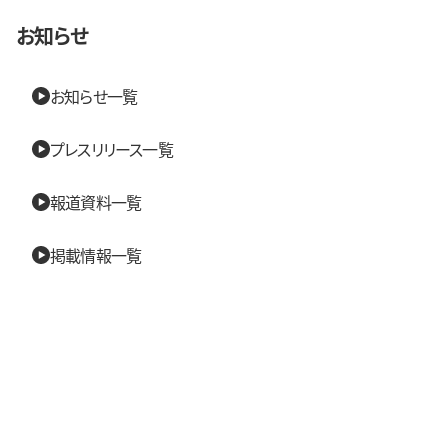
お知らせ
お知らせ一覧
プレスリリース一覧
報道資料一覧
掲載情報一覧