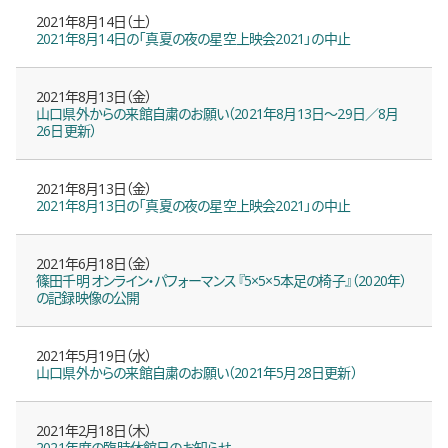
2021年8月14日（土）
2021年8月14日の「真夏の夜の星空上映会2021」の中止
2021年8月13日（金）
山口県外からの来館自粛のお願い（2021年8月13日〜29日／8月
26日更新）
2021年8月13日（金）
2021年8月13日の「真夏の夜の星空上映会2021」の中止
2021年6月18日（金）
篠田千明 オンライン・パフォーマンス『5×5×5本足の椅子』（2020年）
の記録映像の公開
2021年5月19日（水）
山口県外からの来館自粛のお願い（2021年5月28日更新）
2021年2月18日（木）
2021年度の臨時休館日のお知らせ