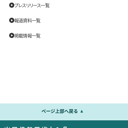
プレスリリース一覧
報道資料一覧
掲載情報一覧
ページ上部へ戻る