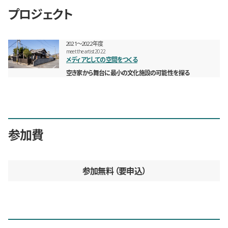
プロジェクト
2021〜2022年度
meet the artist 2022
メディアとしての空間をつくる
空き家から舞台に最小の文化施設の可能性を探る
参加費
参加無料
要申込