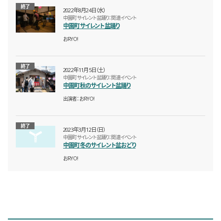
終了
2022年8月24日（水）
中園町サイレント盆踊り：関連イベント
中園町サイレント盆踊り
おRYO!
終了
2022年11月5日（土）
中園町サイレント盆踊り：関連イベント
中園町秋のサイレント盆踊り
出演者
おRYO!
終了
2023年3月12日（日）
中園町サイレント盆踊り：関連イベント
中園町冬のサイレント盆おどり
おRYO!