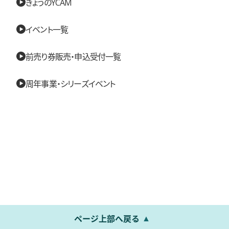
きょうのYCAM
イベント一覧
前売り券販売・申込受付一覧
周年事業・シリーズイベント
ページ上部へ戻る