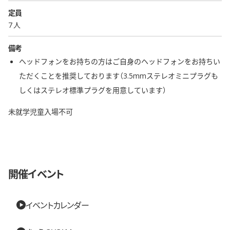
定員
7 人
備考
ヘッドフォンをお持ちの方はご自身のヘッドフォンをお持ちい
ただくことを推奨しております（3.5mmステレオミニプラグも
しくはステレオ標準プラグを用意しています）
未就学児童入場不可
開催イベント
イベントカレンダー