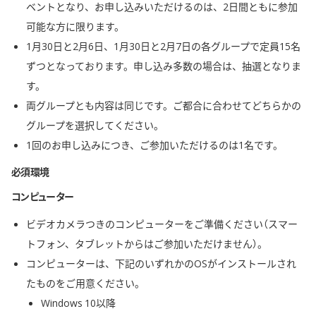
ベントとなり、お申し込みいただけるのは、2日間ともに参加
可能な方に限ります。
1月30日と2月6日、1月30日と2月7日の各グループで定員15名
ずつとなっております。申し込み多数の場合は、抽選となりま
す。
両グループとも内容は同じです。ご都合に合わせてどちらかの
グループを選択してください。
1回のお申し込みにつき、ご参加いただけるのは1名です。
必須環境
コンピューター
ビデオカメラつきのコンピューターをご準備ください（スマー
トフォン、タブレットからはご参加いただけません）。
コンピューターは、下記のいずれかのOSがインストールされ
たものをご用意ください。
Windows 10以降