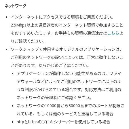
ネットワーク
インターネットにアクセスできる環境をご用意ください。
2.5Mbps以上の通信速度のインターネット環境で参加すること
をおすすめいたします。お手持ちの環境の通信速度は
こちら
よ
りご確認ください。
ワークショップで使用するオリジナルのアプリケーションは、
ご利用のネットワークの設定によっては、正常に動作しないこ
とがあります。あらかじめご了承ください。
アプリケーションが動作しない可能性があるのは、ファイ
アウォールなどによってご利用のネットワークに以下のよ
うな制限がかけられている場合です。対応方法はご利用の
ネットワークの管理者にご確認ください。
ネットワークの10000番から30000番までのポートが制限さ
れている、もしくは他のサービスと重複している場合
httpとhttpsのプロキシサーバーを使用している場合