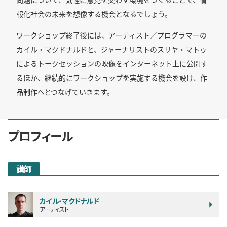
報化社会の未来を想像する機会となるでしょう。
ワークショップ終了後には、アーティスト／プログラマーの
カイル・マクドナルドと、ジャーナリストのスリヤ・マトゥ
によるトークセッションの映像をインターネット上に公開す
るほか、継続的にワークショップを実施する機会を設け、作
品制作へとつなげていきます。
プロフィール
講師
カイル・マクドナルド
アーティスト