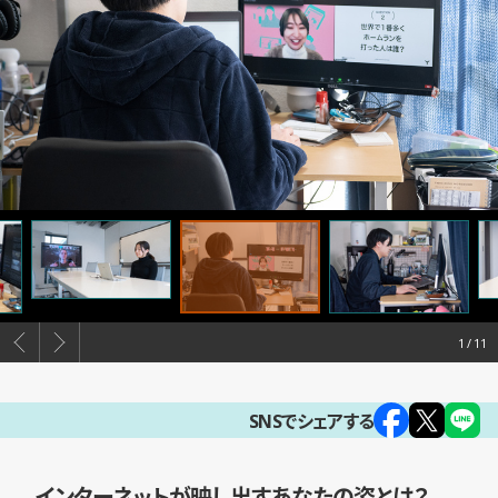
1
SNSでシェアする
インターネットが映し出すあなたの姿とは？