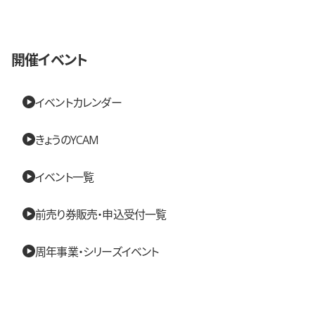
開催イベント
イベントカレンダー
きょうのYCAM
イベント一覧
前売り券販売・申込受付一覧
周年事業・シリーズイベント