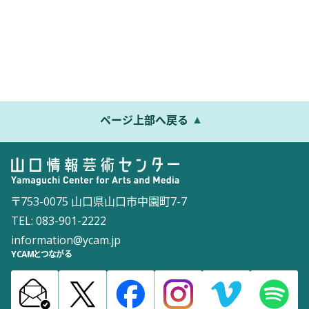
ページ上部へ戻る
〒753-0075 山口県山口市中園町7-7
TEL: 083-901-2222
information@ycam.jp
YCAMとつながる