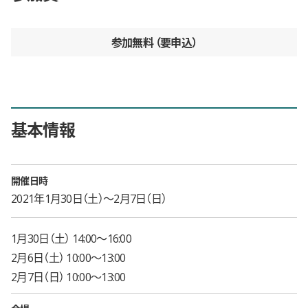
参加無料
要申込
基本情報
開催日時
2021年1月30日（土）〜2月7日（日）
1月30日（土） 14:00〜16:00
2月6日（土） 10:00〜13:00
2月7日（日） 10:00〜13:00