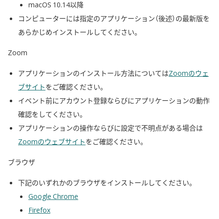
macOS 10.14以降
コンピューターには指定のアプリケーション（後述）の最新版を
あらかじめインストールしてください。
Zoom
アプリケーションのインストール方法については
Zoomのウェ
ブサイト
をご確認ください。
イベント前にアカウント登録ならびにアプリケーションの動作
確認をしてください。
アプリケーションの操作ならびに設定で不明点がある場合は
Zoomのウェブサイト
をご確認ください。
ブラウザ
下記のいずれかのブラウザをインストールしてください。
Google Chrome
Firefox