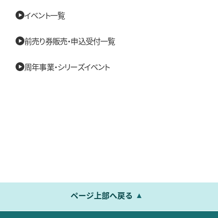
イベント一覧
前売り券販売・申込受付一覧
周年事業・シリーズイベント
ページ上部へ戻る