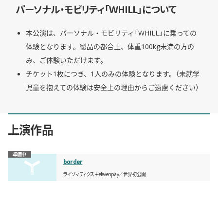
パーソナル・モビリティ「WHILL」について
本公演は、パーソナル・モビリティ「WHILL」に乗っての
体験となります。製品の都合上、体重100kg未満の方の
み、ご体験いただけます。
チケット1枚につき、1人のみの体験となります。（未就学
児童を抱えての体験は安全上の理由からご遠慮ください）
上演作品
準備中
border
ライゾマティクス＋elevenplay
世界初公開