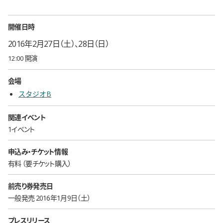
開催日時
2016年2月27日（土）、28日（日）
12:00 開演
会場
スタジオB
関連イベント
1イベント
申込み・チケット情報
有料
要チケット購入
前売り券発売日
一般発売 2016年1月9日（土）
プレスリリース