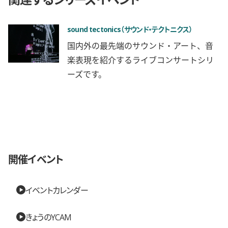
sound tectonics（サウンド・テクトニクス）
国内外の最先端のサウンド・アート、音
楽表現を紹介するライブコンサートシリ
ーズです。
開催イベント
イベントカレンダー
きょうのYCAM