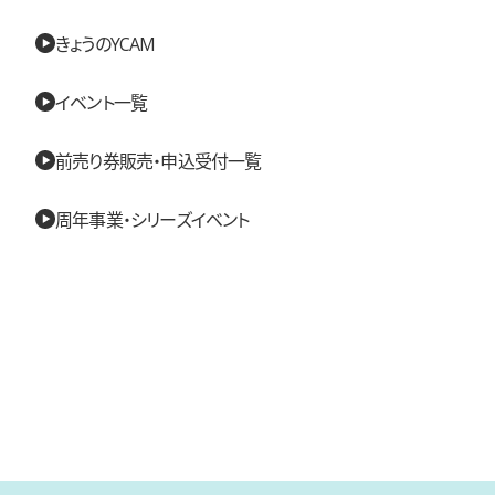
きょうのYCAM
イベント一覧
前売り券販売・申込受付一覧
周年事業・シリーズイベント