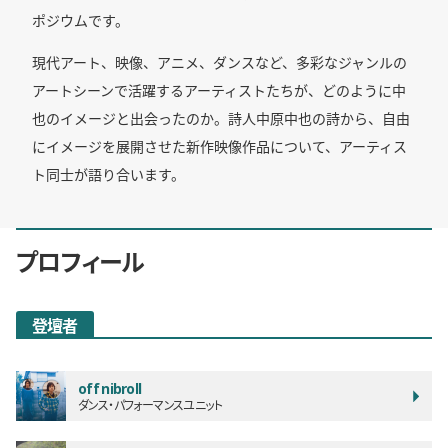
ポジウムです。
現代アート、映像、アニメ、ダンスなど、多彩なジャンルの
アートシーンで活躍するアーティストたちが、どのように中
也のイメージと出会ったのか。詩人中原中也の詩から、自由
にイメージを展開させた新作映像作品について、アーティス
ト同士が語り合います。
プロフィール
登壇者
off nibroll
ダンス・パフォーマンスユニット