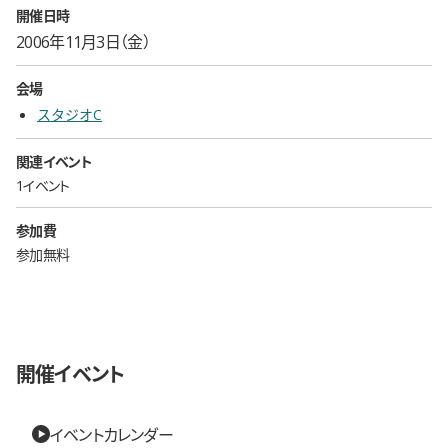
開催日時
2006年11月3日（金）
会場
スタジオC
関連イベント
1イベント
参加費
参加無料
開催イベント
イベントカレンダー