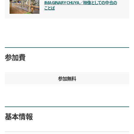
IMAGINARY CHUYA／映像としての中也の
ことば
参加費
参加無料
基本情報