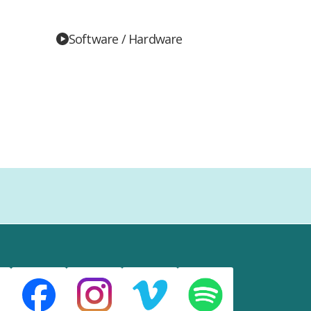
Software / Hardware