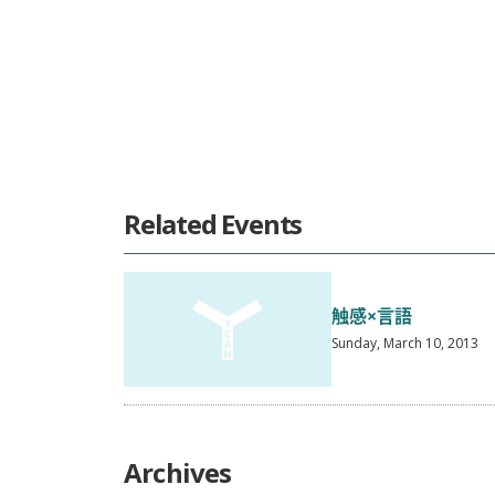
Related Events
触感×言語
Sunday, March 10, 2013
Archives