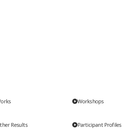
orks
Workshops
ther Results
Participant Profiles