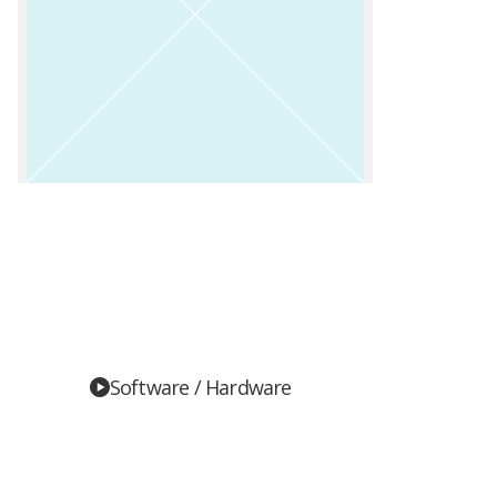
Software / Hardware