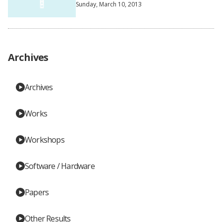
Sunday, March 10, 2013
Archives
Archives
Works
Workshops
Software / Hardware
Papers
Other Results