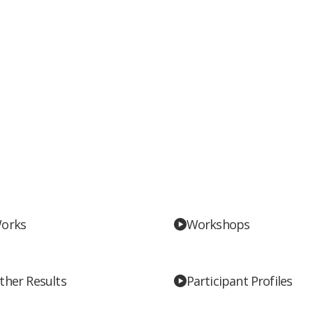
。
orks
Workshops
ther Results
Participant Profiles