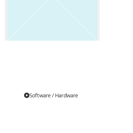
Software / Hardware