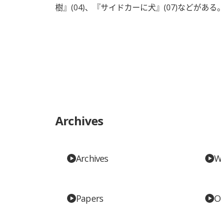
樹』(04)、『サイドカーに犬』(07)などがある
Archives
Archives
W
Papers
O