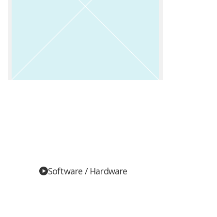
Software / Hardware