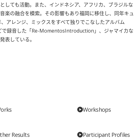
ーとしても活動。また、インドネシア、アフリカ、ブラジルな
音楽の融合を模索。その影響もあり福岡に移住し、同年キュ
5年、アレンジ、ミックスをすべて独りでこなしたアルバム
録音した「Re-MomentosIntroduction」、ジャマイカな
」を発表している。
orks
Workshops
ther Results
Participant Profiles