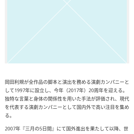
岡田利規が全作品の脚本と演出を務める演劇カンパニーと
して1997年に設立し、今年（2017年）20周年を迎える。
独特な言葉と身体の関係性を用いた手法が評価され、現代
を代表する演劇カンパニーとして国内外で高い注目を集め
る。
2007年『三月の5日間』にて国外進出を果たして以降、世