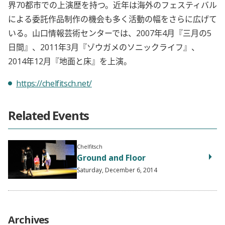
界70都市での上演歴を持つ。近年は海外のフェスティバル
による委託作品制作の機会も多く活動の幅をさらに広げて
いる。山口情報芸術センターでは、2007年4月『三月の5
日間』、2011年3月『ゾウガメのソニックライフ』、
2014年12月『地面と床』を上演。
https://chelfitsch.net/
Related Events
Chelfitsch
Ground and Floor
Saturday, December 6, 2014
Archives