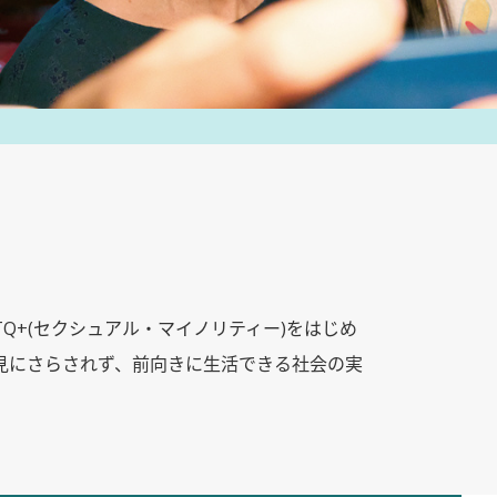
TQ+(セクシュアル・マイノリティー)をはじめ
見にさらされず、前向きに生活できる社会の実