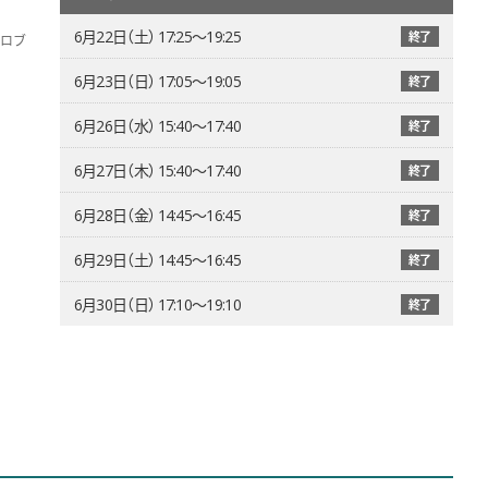
6月22日（土） 17:25〜19:25
終了
ロブ
6月23日（日） 17:05〜19:05
終了
6月26日（水） 15:40〜17:40
終了
6月27日（木） 15:40〜17:40
終了
6月28日（金） 14:45〜16:45
終了
6月29日（土） 14:45〜16:45
終了
6月30日（日） 17:10〜19:10
終了