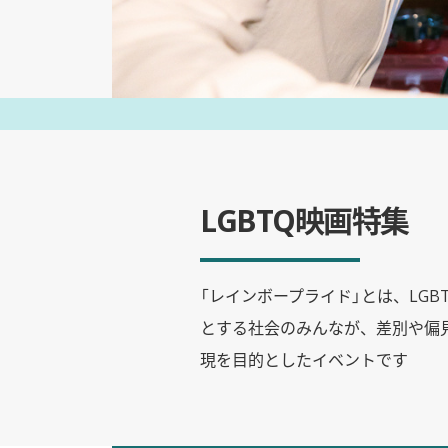
LGBTQ映画特集
「レインボープライド」とは、LGB
とする社会のみんなが、差別や偏
現を目的としたイベントです