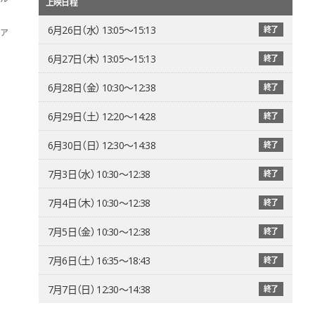
上映日程
6月26日（水） 13:05〜15:13
終了
ア
6月27日（木） 13:05〜15:13
終了
6月28日（金） 10:30〜12:38
終了
6月29日（土） 12:20〜14:28
終了
6月30日（日） 12:30〜14:38
終了
7月3日（水） 10:30〜12:38
終了
7月4日（木） 10:30〜12:38
終了
7月5日（金） 10:30〜12:38
終了
7月6日（土） 16:35〜18:43
終了
7月7日（日） 12:30〜14:38
終了