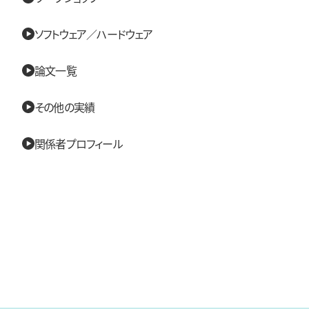
ソフトウェア／ハードウェア
論文一覧
その他の実績
関係者プロフィール