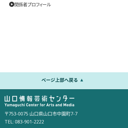
関係者プロフィール
ページ上部へ戻る
〒753-0075 山口県山口市中園町7-7
TEL: 083-901-2222