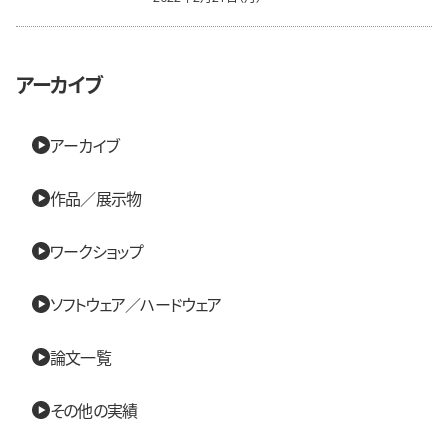
アーカイブ
アーカイブ
作品／展示物
ワークショップ
ソフトウェア／ハードウェア
論文一覧
その他の実績