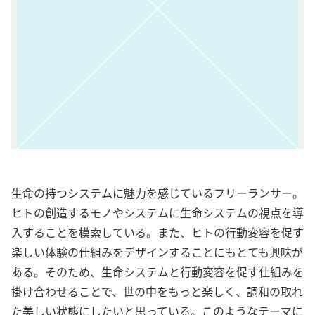
生命の持つシステムに魅力を感じているフリーランサー。
ヒトの創造するモノやシステムに生命システムの視点を導
入することを模索している。また、ヒトの行動変容を促す
楽しい体験の仕組みをデザインすることにもとても興味が
ある。そのため、生命システムと行動変容を促す仕組みを
掛け合わせることで、世の中をもっと楽しく、調和の取れ
た美しい状態にしたいと思っている。このようなテーマに