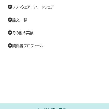
ソフトウェア／ハードウェア
論文一覧
その他の実績
関係者プロフィール