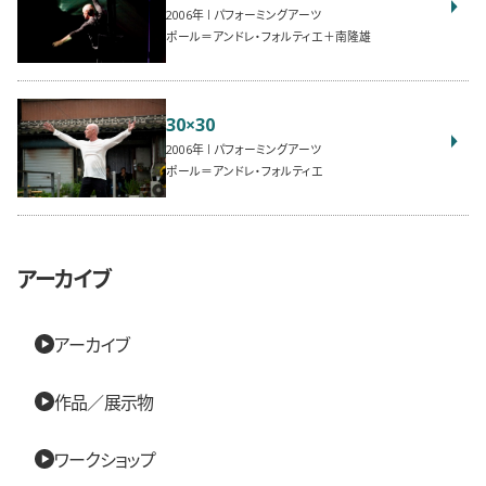
2006
パフォーミングアーツ
ポール＝アンドレ・フォルティエ＋南隆雄
30×30
2006
パフォーミングアーツ
ポール＝アンドレ・フォルティエ
アーカイブ
アーカイブ
作品／展示物
ワークショップ