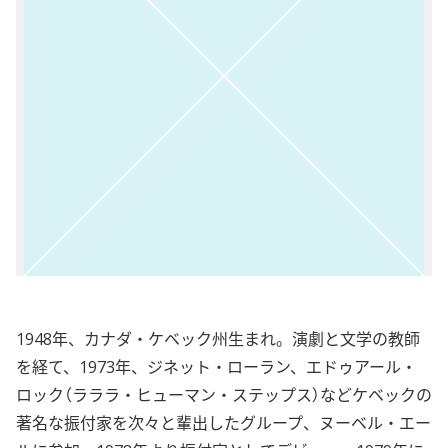
1948年、カナダ・ケベック州生まれ。演劇と文学の教師
を経て、1973年、ジネット・ローラン、エドゥアール・
ロック（ラララ・ヒューマン・ステップス）などケベックの
著名な振付家を次々と輩出したグループ、ヌーベル・エー