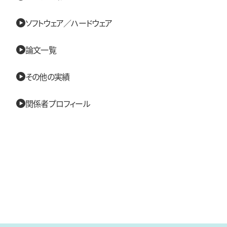
ソフトウェア／ハードウェア
論文一覧
その他の実績
関係者プロフィール