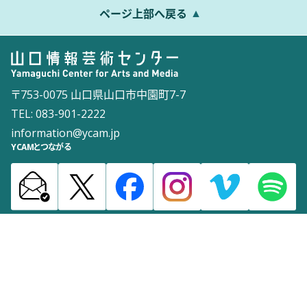
ページ上部へ戻る
〒753-0075 山口県山口市中園町7-7
TEL: 083-901-2222
information@ycam.jp
YCAMとつながる
お知らせ
通信販売
採用情報
ダウンロード
サイトマップ
よくある質問
お問い合わせ
サイトポリシー
ウェブアクセシビリティポリシー
©2003 Yamaguchi Center for Arts and Media [YCAM]