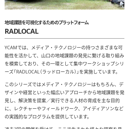
地域課題を可視化するためのプラットフォーム
RADLOCAL
YCAMでは、メディア・テクノロジーの持つさまざまな可
能性を活かして、山口の地域課題の発見に繋げる取り組み
を模索しており、その一環として集中ワークショップシリ
ーズ「RADLOCAL（ラッドローカル）」を実施しています。
このシリーズではメディア・テクノロジーはもちろん、デ
ザインや経営といった幅広いアプローチから地域課題を発
見し、解決策を提案／実行できる人材の育成を主な目的
に、レクチャーやフィールドワーク、アイディアソンなど
の実践的なプログラムを提供しています。