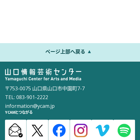
ページ上部へ戻る
〒753-0075 山口県山口市中園町7-7
TEL: 083-901-2222
information@ycam.jp
YCAMとつながる