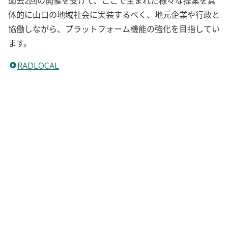
過去2回の開催を受けて、ここで生まれた様々な提案を具
体的に山口の地域社会に実装するべく、地元企業や行政と
協働しながら、プラットフォーム機能の強化を目指してい
ます。
RADLOCAL