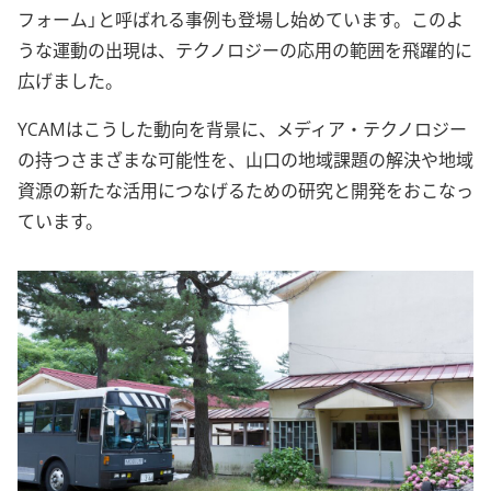
フォーム」と呼ばれる事例も登場し始めています。このよ
うな運動の出現は、テクノロジーの応用の範囲を飛躍的に
広げました。
YCAMはこうした動向を背景に、メディア・テクノロジー
の持つさまざまな可能性を、山口の地域課題の解決や地域
資源の新たな活用につなげるための研究と開発をおこなっ
ています。