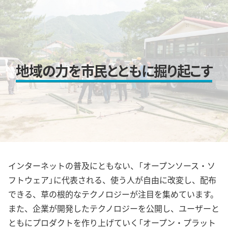
地域の力を市民とともに掘り起こす
インターネットの普及にともない、「オープンソース・ソ
フトウェア」に代表される、使う人が自由に改変し、配布
できる、草の根的なテクノロジーが注目を集めています。
また、企業が開発したテクノロジーを公開し、ユーザーと
ともにプロダクトを作り上げていく「オープン・プラット