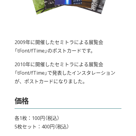
2009年に開催したセミトラによる展覧会
「tFont/fTime」のポストカードです。
2010年に開催したセミトラによる展覧会
「tFont/fTime」で発表したインスタレーション
が、ポストカードになりました。
価格
各1枚：100円（税込）
5枚セット：400円（税込）