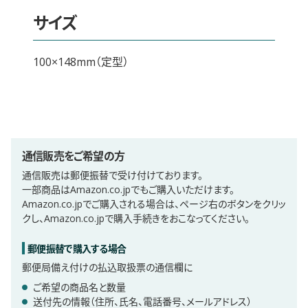
サイズ
100×148mm（定型）
通信販売をご希望の方
通信販売は郵便振替で受け付けております。
一部商品はAmazon.co.jpでもご購入いただけます。
Amazon.co.jpでご購入される場合は、ページ右のボタンをクリッ
クし、Amazon.co.jpで購入手続きをおこなってください。
郵便振替で購入する場合
郵便局備え付けの払込取扱票の通信欄に
ご希望の商品名と数量
送付先の情報（住所、氏名、電話番号、メールアドレス）