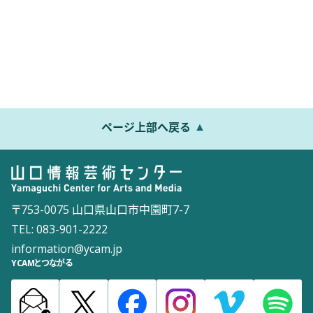
ページ上部へ戻る
〒753-0075 山口県山口市中園町7-7
TEL: 083-901-2222
information@ycam.jp
YCAMとつながる