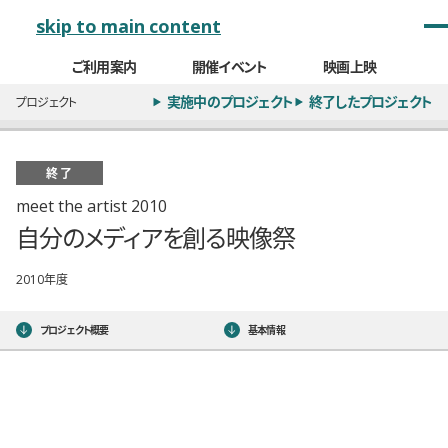
メインナビゲーション
skip to main content
ご利用案内
開催イベント
映画上映
実施中のプロジェクト
終了したプロジェクト
プロジェクト
終了
meet the artist 2010
自分のメディアを創る映像祭
2010年度
プロジェクト概要
基本情報