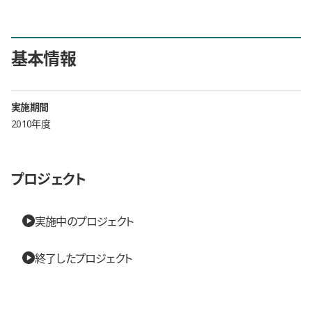
基本情報
実施期間
2010年度
プロジェクト
実施中のプロジェクト
終了したプロジェクト