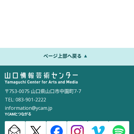
ページ上部へ戻る
〒753-0075 山口県山口市中園町7-7
TEL: 083-901-2222
information@ycam.jp
YCAMとつながる