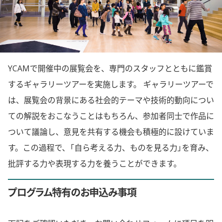
YCAMで開催中の展覧会を、専門のスタッフとともに鑑賞
するギャラリーツアーを実施します。 ギャラリーツアーで
は、展覧会の背景にある社会的テーマや技術的動向につい
ての解説をおこなうことはもちろん、参加者同士で作品に
ついて議論し、意見を共有する機会も積極的に設けていま
す。この過程で、「自ら考える力、ものを見る力」を育み、
批評する力や表現する力を養うことができます。
プログラム特有のお申込み事項