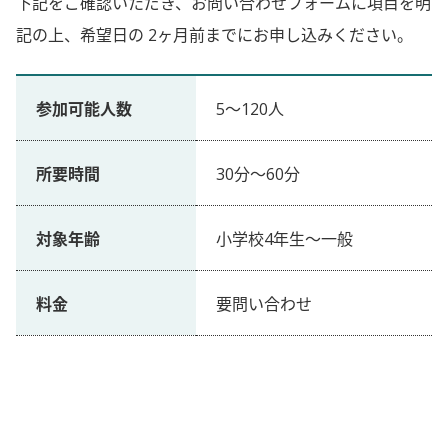
下記をご確認いただき、お問い合わせフォームに項目を明
記の上、希望日の 2ヶ月前までにお申し込みください。
参加可能人数
5～120人
所要時間
30分〜60分
対象年齢
小学校4年生〜一般
料金
要問い合わせ