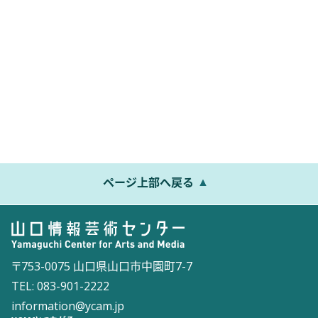
ページ上部へ戻る
〒753-0075 山口県山口市中園町7-7
TEL: 083-901-2222
information@ycam.jp