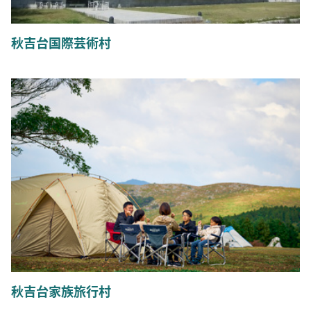
秋吉台国際芸術村
秋吉台家族旅行村