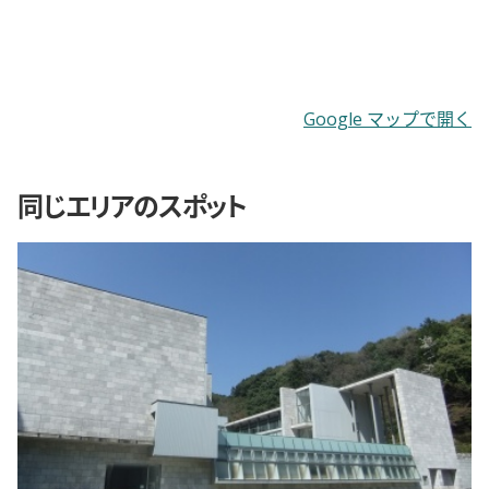
Google マップで開く
同じエリアのスポット