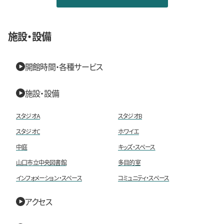
施設・設備
開館時間・各種サービス
施設・設備
スタジオA
スタジオB
スタジオC
ホワイエ
中庭
キッズ・スペース
山口市立中央図書館
多目的室
インフォメーション・スペース
コミュニティ・スペース
アクセス