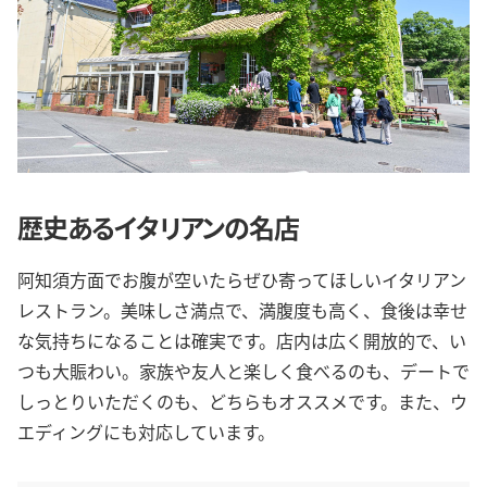
歴史あるイタリアンの名店
阿知須方面でお腹が空いたらぜひ寄ってほしいイタリアン
レストラン。美味しさ満点で、満腹度も高く、食後は幸せ
な気持ちになることは確実です。店内は広く開放的で、い
つも大賑わい。家族や友人と楽しく食べるのも、デートで
しっとりいただくのも、どちらもオススメです。また、ウ
エディングにも対応しています。