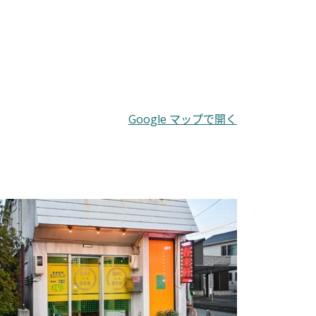
Google マップで開く