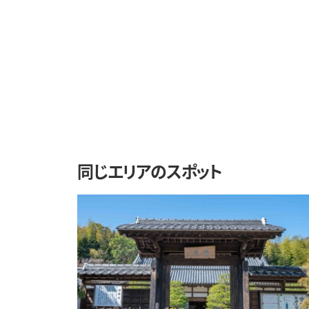
同じエリアのスポット