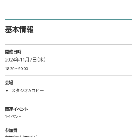
基本情報
開催日時
2024年11月7日（木）
18:30〜20:00
会場
スタジオAロビー
関連イベント
1イベント
参加費