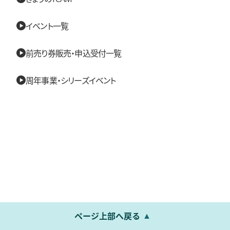
イベント一覧
前売り券販売・申込受付一覧
周年事業・シリーズイベント
ページ上部へ戻る