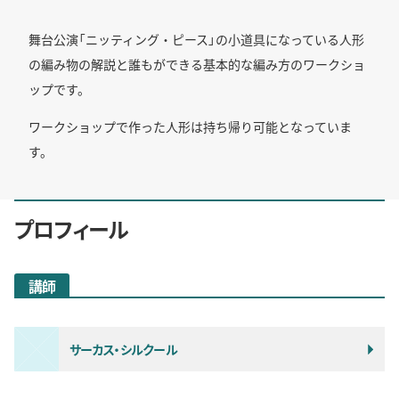
舞台公演「ニッティング・ピース」の小道具になっている人形
の編み物の解説と誰もができる基本的な編み方のワークショ
ップです。
ワークショップで作った人形は持ち帰り可能となっていま
す。
プロフィール
講師
サーカス・シルクール