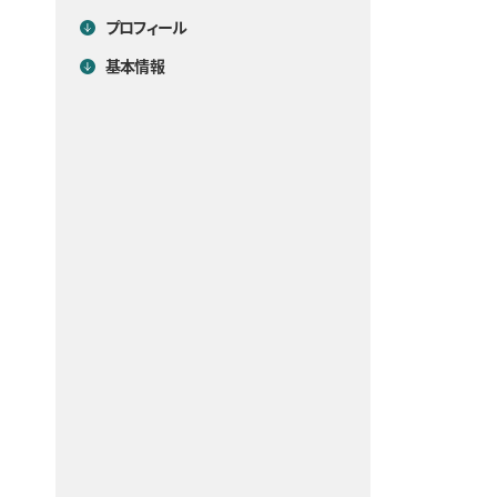
プロフィール
基本情報