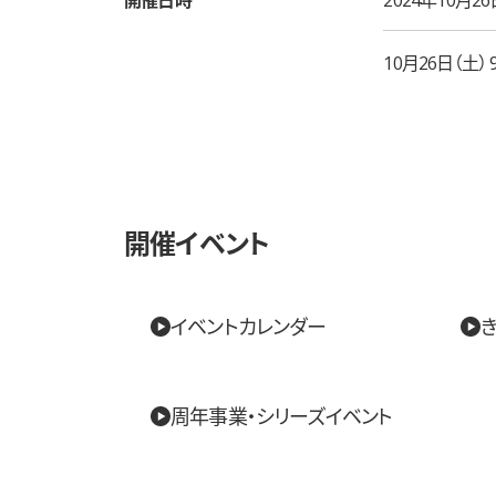
10月26日（土） 9
開催イベント
イベントカレンダー
き
周年事業・シリーズイベント