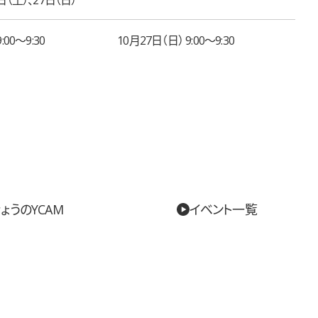
:00〜9:30
10月27日（日） 9:00〜9:30
ょうのYCAM
イベント一覧