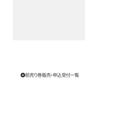
前売り券販売・申込受付一覧