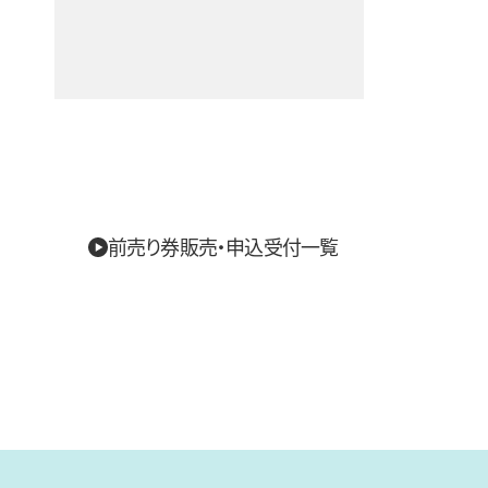
前売り券販売・申込受付一覧