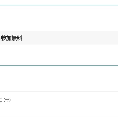
参加無料
日（土）