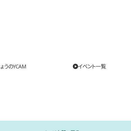
ょうのYCAM
イベント一覧