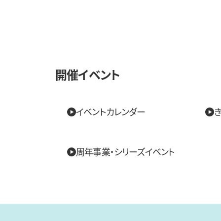
開催イベント
イベントカレンダー
き
周年事業・シリーズイベント