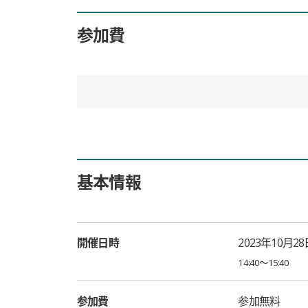
参加費
基本情報
開催日時
2023年10月28
14:40〜15:40
参加費
参加無料