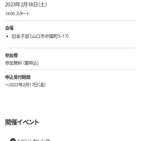
2023年2月18日（土）
18:00 スタート
会場
旧金子邸（山口市中園町5-17）
参加費
参加無料
要申込
申込受付期間
〜2023年2月17日（金）
開催イベント
イベントカレンダー