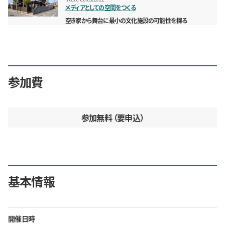
メディアとしての空間をつくる
空き家から舞台に最小の文化施設の可能性を探る
参加費
参加無料
要申込
基本情報
開催日時