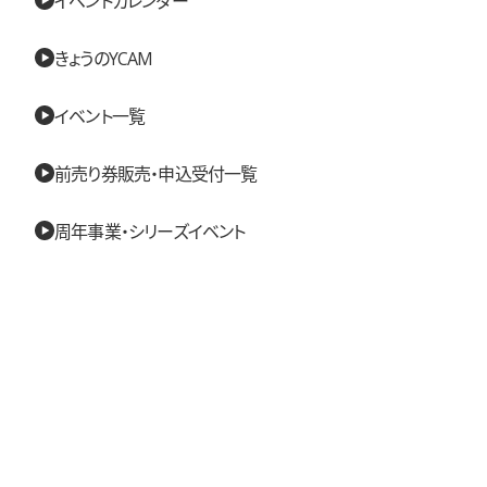
きょうのYCAM
イベント一覧
前売り券販売・申込受付一覧
周年事業・シリーズイベント