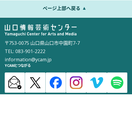
ページ上部へ戻る
〒753-0075 山口県山口市中園町7-7
TEL: 083-901-2222
information@ycam.jp
YCAMとつながる
お知らせ
通信販売
採用情報
ダウンロード
サイトマップ
よくある質問
お問い合わせ
サイトポリシー
ウェブアクセシビリティポリシー
©2003 Yamaguchi Center for Arts and Media [YCAM]