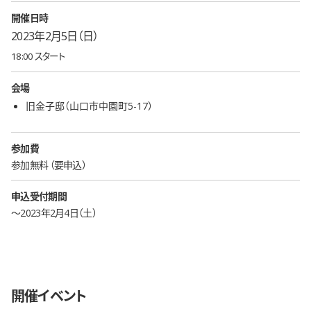
開催日時
2023年2月5日（日）
18:00 スタート
会場
旧金子邸（山口市中園町5-17）
参加費
参加無料
要申込
申込受付期間
〜2023年2月4日（土）
開催イベント