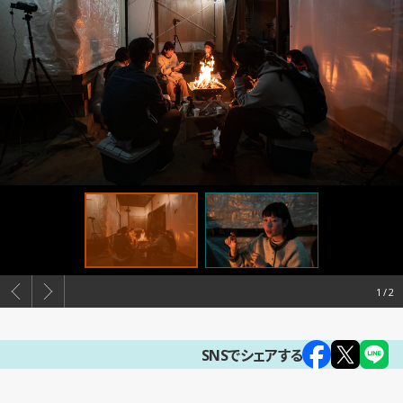
1
SNSでシェアする