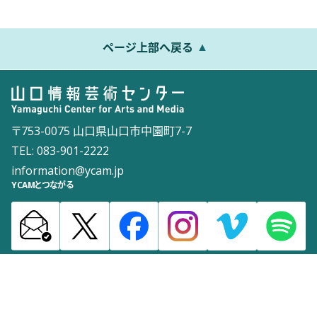
ページ上部へ戻る
〒753-0075 山口県山口市中園町7-7
TEL: 083-901-2222
information@ycam.jp
YCAMとつながる
お知らせ
通信販売
採用情報
ダウンロード
サイトマップ
よくある質問
お問い合わせ
サイトポリシー
ウェブアクセシビリティポリシー