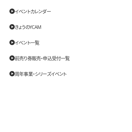
イベントカレンダー
きょうのYCAM
イベント一覧
前売り券販売・申込受付一覧
周年事業・シリーズイベント