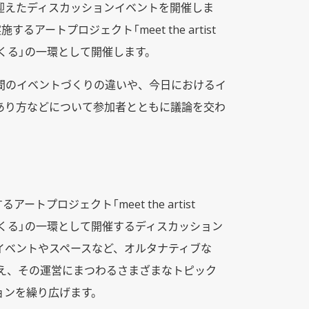
迎えたディスカッションイベントを開催しま
るアートプロジェクト「meet the artist
つくる」の一環として開催します。
間のイベントづくりの違いや、今日におけるイ
あり方などについて参加者とともに議論を交わ
トプロジェクト「meet the artist
つくる」の一環として開催するディスカッション
イベントやスペースなど、オルタナティブな
迎え、その運営にまつわるさまざまなトピック
ョンを繰り広げます。