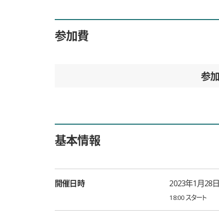
参加費
参
基本情報
開催日時
2023年1月28
18:00 スタート