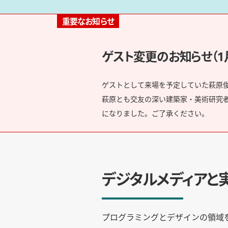
重要なお知らせ
ゲスト変更のお知らせ（1月
ゲストとして来場を予定していた萩原
萩原とも交友の深い建築家・美術研究
になりました。ご了承ください。
デジタルメディアと
プログラミングとデザインの領域