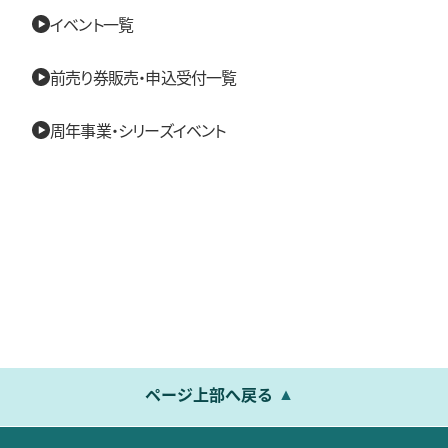
イベント一覧
前売り券販売・申込受付一覧
周年事業・シリーズイベント
ページ上部へ戻る