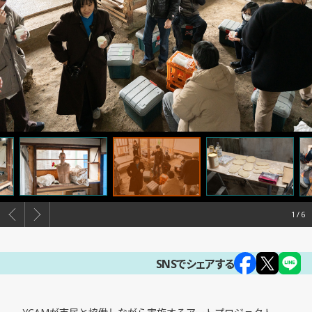
1
SNSでシェアする
YCAMが市民と協働しながら実施するアートプロジェクト