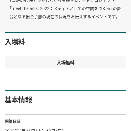
「meet the artist 2022：メディアとしての空間をつくる」の舞
台となる旧金子邸の現在の状況をお伝えするイベントです。
入場料
入場無料
基本情報
開催日時