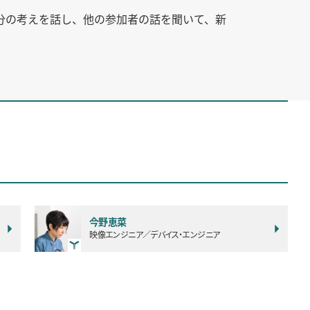
分の考えを話し、他の参加者の話を聞いて、新
今野恵菜
映像エンジニア／デバイス・エンジニア