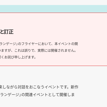
と訂正
ランゲージ」のフライヤーにおいて、本イベントの開
ていますが、これは誤りで、実際には開催されません。
深くお詫び申し上げます。
き来しながら対話をおこなうイベントです。新作
・ランゲージ」の関連イベントとして開催しま