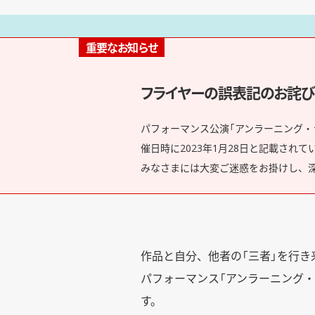
重要なお知らせ
フライヤーの誤表記のお詫び
パフォーマンス公演「アンラーニング・
催日時に2023年1月28日と記載され
みなさまには大変ご迷惑をお掛けし、
作品と自分、他者の「三者」を行
パフォーマンス「アンラーニング
す。