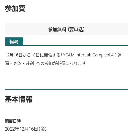
参加費
参加無料
要申込
備考
12月16日から18日に開催する「YCAM InterLab Camp vol.4：遠
隔・身体・共創」への参加が必須になります
基本情報
開催日時
2022年12月16日（金）