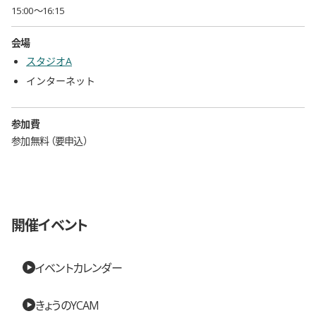
15:00〜16:15
会場
スタジオA
インターネット
参加費
参加無料
要申込
開催イベント
イベントカレンダー
きょうのYCAM