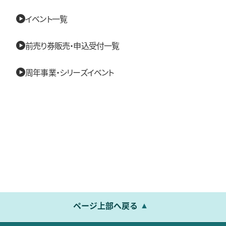
イベント一覧
前売り券販売・申込受付一覧
周年事業・シリーズイベント
ページ上部へ戻る