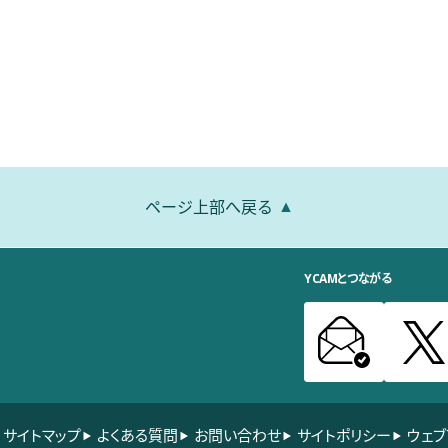
ページ上部へ戻る
YCAMとつながる
サイトマップ
よくある質問
お問い合わせ
サイトポリシー
ウェブ