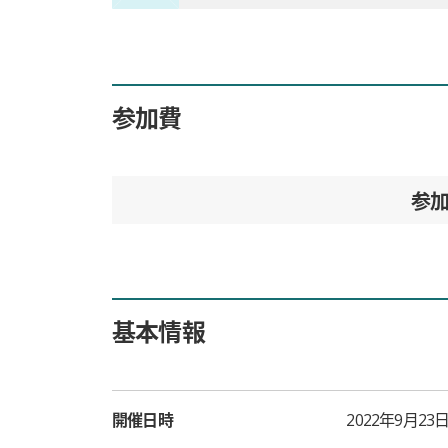
参加費
参
基本情報
開催日時
2022年9月23