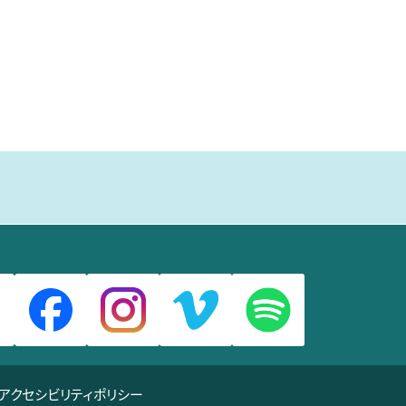
アクセシビリティポリシー