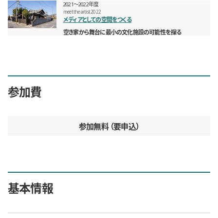
2021〜2022年度
meet the artist 2022
メディアとしての空間をつくる
空き家から舞台に最小の文化施設の可能性を探る
参加費
参加無料
要申込
基本情報