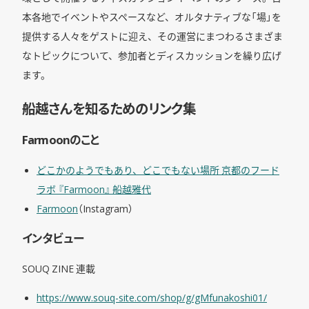
本各地でイベントやスペースなど、オルタナティブな「場」を
提供する人々をゲストに迎え、その運営にまつわるさまざま
なトピックについて、参加者とディスカッションを繰り広げ
ます。
船越さんを知るためのリンク集
Farmoonのこと
どこかのようでもあり、どこでもない場所 京都のフード
ラボ 『Farmoon』 船越雅代
Farmoon
（Instagram）
インタビュー
SOUQ ZINE 連載
https://www.souq-site.com/shop/g/gMfunakoshi01/