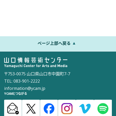
ページ上部へ戻る
〒753-0075 山口県山口市中園町7-7
TEL: 083-901-2222
information@ycam.jp
YCAMとつながる