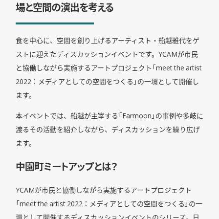
場と空間の演出を考える
食を中心に、空間を創り上げるアーティスト・船越雅代をゲ
ストに迎えたディスカッションイベントです。YCAMが市民
と協働しながら実施するアートプロジェクト「meet the artist
2022：メディアとしての空間をつくる」の一環として開催し
ます。
本イベントでは、船越が主宰する「Farmoon」の事例や多岐に
渡るその活動を紹介しながら、ディスカッションを繰り広げ
ます。
中園町ミートアップとは？
YCAMが市民と協働しながら実施するアートプロジェクト
「meet the artist 2022：メディアとしての空間をつくる」の一
環として開催するディスカッションイベントのシリーズ。日