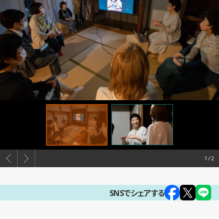
1
SNSでシェアする