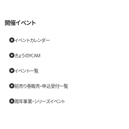
開催イベント
イベントカレンダー
きょうのYCAM
イベント一覧
前売り券販売・申込受付一覧
周年事業・シリーズイベント