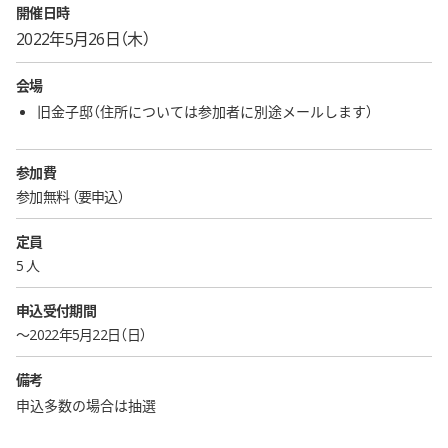
開催日時
2022年5月26日（木）
会場
旧金子邸（住所については参加者に別途メールします）
参加費
参加無料
要申込
定員
5 人
申込受付期間
〜2022年5月22日（日）
備考
申込多数の場合は抽選