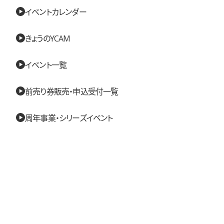
イベントカレンダー
きょうのYCAM
イベント一覧
前売り券販売・申込受付一覧
周年事業・シリーズイベント