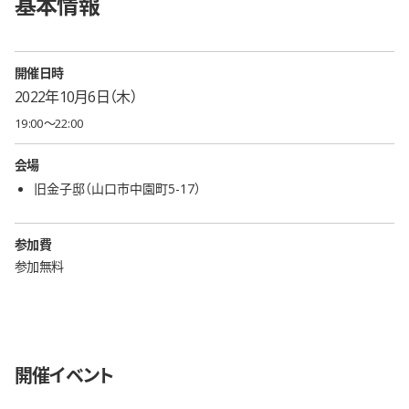
基本情報
開催日時
2022年10月6日（木）
19:00〜22:00
会場
旧金子邸（山口市中園町5-17）
参加費
参加無料
開催イベント