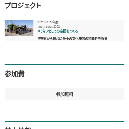
プロジェクト
2021〜2022年度
meet the artist 2022
メディアとしての空間をつくる
空き家から舞台に最小の文化施設の可能性を探る
参加費
参加無料