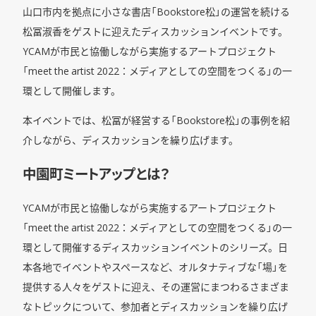
山口市内を拠点に小さな書店「Bookstore松」の運営を続ける
松冨淑香をゲストに迎えたディスカッションイベントです。
YCAMが市民と協働しながら実施するアートプロジェクト
「meet the artist 2022：メディアとしての空間をつくる」の一
環として開催します。
本イベントでは、松冨が経営する「Bookstore松」の事例を紹
介しながら、ディスカッションを繰り広げます。
中園町ミートアップとは？
YCAMが市民と協働しながら実施するアートプロジェクト
「meet the artist 2022：メディアとしての空間をつくる」の一
環として開催するディスカッションイベントのシリーズ。日
本各地でイベントやスペースなど、オルタナティブな「場」を
提供する人々をゲストに迎え、その運営にまつわるさまざま
なトピックについて、参加者とディスカッションを繰り広げ