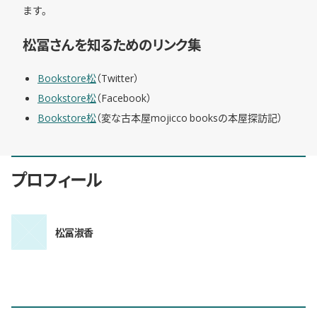
ます。
松冨さんを知るためのリンク集
Bookstore松
（Twitter）
Bookstore松
（Facebook）
Bookstore松
（変な古本屋mojicco booksの本屋探訪記）
プロフィール
松冨淑香