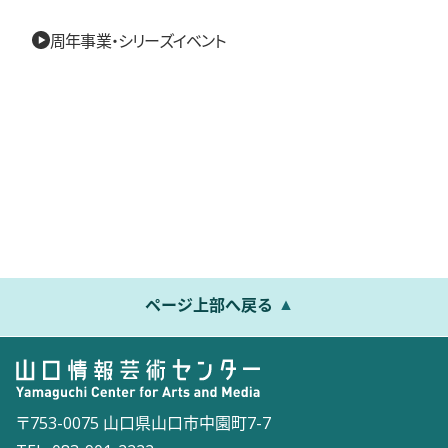
周年事業・シリーズイベント
ページ上部へ戻る
〒753-0075 山口県山口市中園町7-7