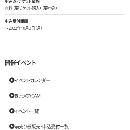
申込み・チケット情報
有料
要チケット購入
要申込
申込受付期間
〜2022年10月3日（月）
開催イベント
イベントカレンダー
きょうのYCAM
イベント一覧
前売り券販売・申込受付一覧