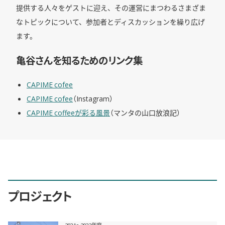
提供する人々をゲストに迎え、その運営にまつわるさまざま
なトピックについて、参加者とディスカッションを繰り広げ
ます。
亀谷さんを知るためのリンク集
CAPIME cofee
CAPIME cofee
（Instagram）
CAPIME coffeeが彩る風景
（マンタの山口放浪記）
プロジェクト