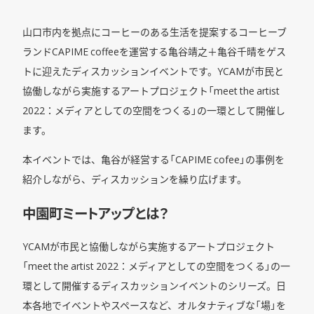
山口市内を拠点にコーヒーのある生活を提案するコーヒーブ
ランドCAPIME coffeeを運営する亀谷靖之＋亀谷千晴をゲス
トに迎えたディスカッションイベントです。YCAMが市民と
協働しながら実施するアートプロジェクト「meet the artist
2022：メディアとしての空間をつくる」の一環として開催し
ます。
本イベントでは、亀谷が経営する「CAPIME cofee」の事例を
紹介しながら、ディスカッションを繰り広げます。
中園町ミートアップとは？
YCAMが市民と協働しながら実施するアートプロジェクト
「meet the artist 2022：メディアとしての空間をつくる」の一
環として開催するディスカッションイベントのシリーズ。日
本各地でイベントやスペースなど、オルタナティブな「場」を