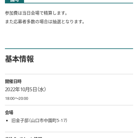
参加費は当日会場で精算します。
また応募者多数の場合は抽選となります。
基本情報
開催日時
2022年10月5日（水）
18:00〜20:00
会場
旧金子邸（山口市中園町5-17）